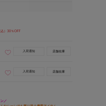
込）30％OFF
入荷通知
店舗在庫
入荷通知
店舗在庫
イン／