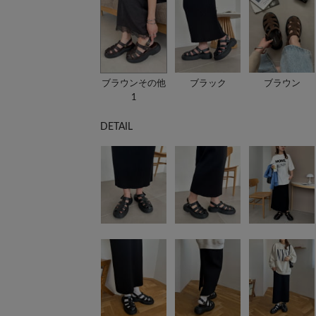
ブラウンその他
ブラック
ブラウン
1
DETAIL