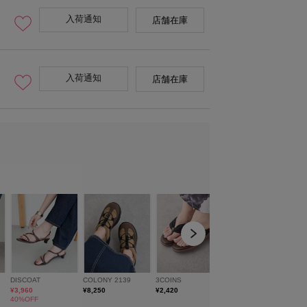
入荷通知
店舗在庫
入荷通知
店舗在庫