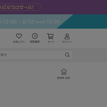
お気に入り
閲覧履歴
カート
ログイン