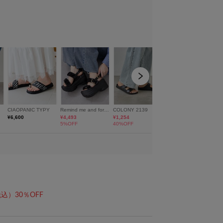
込）30％OFF