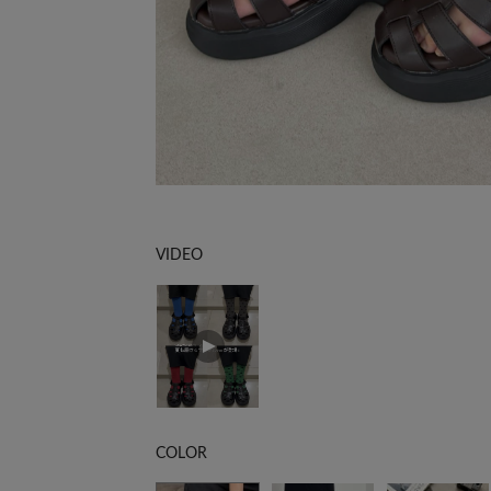
VIDEO
COLOR