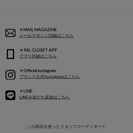
▼MAIL MAGAZINE
メールマガジン詳細はこちら
▼PAL CLOSET APP
アプリ詳細はこちら
▼Official instagram
ブランド公式Instagramはこちら
▼LINE
LINEお友だち追加はこちら