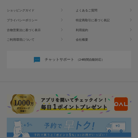
ショッピングガイド
よくあるご質問
プライバシーポリシー
特定商取引に基づく表記
古物営業法に基づく表示
利用規約
ご利用環境について
会社概要
チャットサポート
（24時間自動対応）