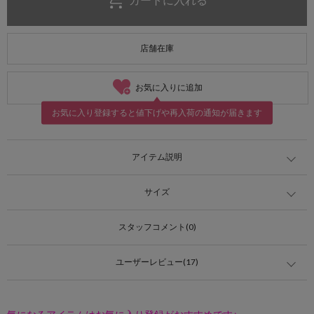
店舗在庫
お気に入りに追加
お気に入り登録すると値下げや再入荷の通知が届きます
アイテム説明
サイズ
スタッフコメント(0)
ユーザーレビュー(17)