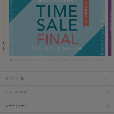
ブランド一覧
ショップブログ
コーディネート