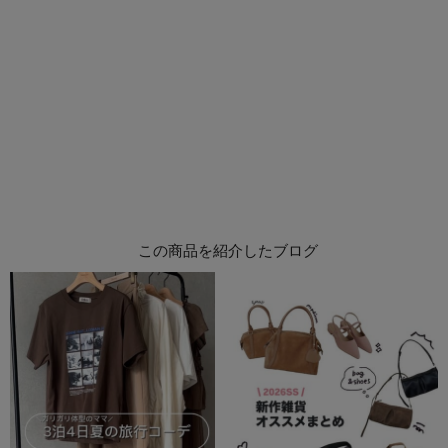
この商品を紹介したブログ