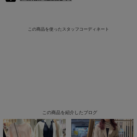
この商品を紹介したブログ