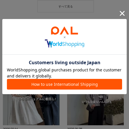
この商品を紹介したパルクロPLAY
2025.02.16
2025.01.08