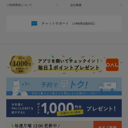
ご利用環境について
会社概要
チャットサポート
（24時間自動対応）