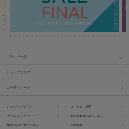
ブランド一覧
ショップブログ
コーディネート
ショッピングガイド
よくあるご質問
プライバシーポリシー
特定商取引に基づく表記
古物営業法に基づく表示
利用規約