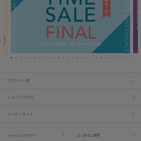
ブランド一覧
ショップブログ
コーディネート
ショッピングガイド
よくあるご質問