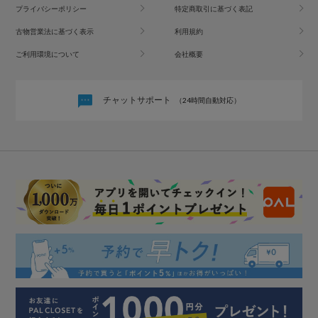
プライバシーポリシー
特定商取引に基づく表記
古物営業法に基づく表示
利用規約
ご利用環境について
会社概要
チャットサポート
（24時間自動対応）