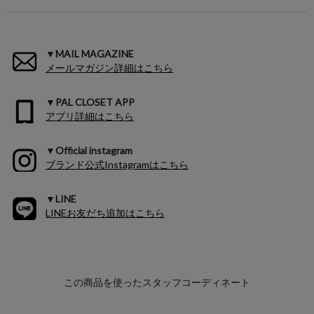
▼MAIL MAGAZINE
メールマガジン詳細はこちら
▼PAL CLOSET APP
アプリ詳細はこちら
▼Official instagram
ブランド公式Instagramはこちら
▼LINE
LINEお友だち追加はこちら