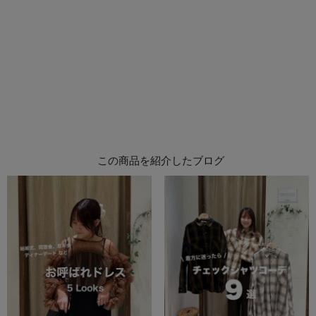
この商品を紹介したブログ