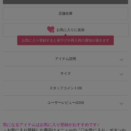
店舗在庫
お気に入りに追加
お気に入り登録すると値下げや再入荷の通知が届きます
アイテム説明
サイズ
スタッフコメント(0)
ユーザーレビュー(230)
気になるアイテムはお気に入り登録がおすすめです♪
・お気に入り登録した商品はメニューの「♡お気に入り」ボタンか