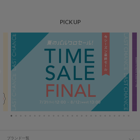
PICK UP
ブランド一覧