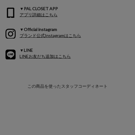
▼PAL CLOSET APP
アプリ詳細はこちら
▼Official instagram
ブランド公式Instagramはこちら
▼LINE
LINEお友だち追加はこちら