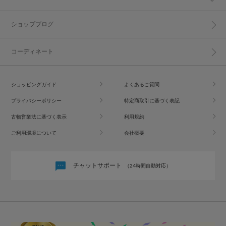
ショップブログ
コーディネート
ショッピングガイド
よくあるご質問
プライバシーポリシー
特定商取引に基づく表記
古物営業法に基づく表示
利用規約
ご利用環境について
会社概要
チャットサポート
（24時間自動対応）