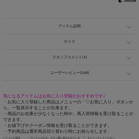
アイテム説明
サイズ
スタッフコメント(1)
ユーザーレビュー(268)
気になるアイテムはお気に入り登録がおすすめです♪
・お気に入り登録した商品はメニューの「♡お気に入り」ボタンか
ら、一覧表示することが出来ます。
・商品のお在庫が少なくなった時や、再入荷情報を受け取ることが
できます。
・お値下げやクーポン情報を受け取ることができます。
・予約商品は通常商品切り替わり時にお知らせします。
パソコンの場合・・・「カートに入れる」ボタン横に表示されている「♡」をクリックしてください。