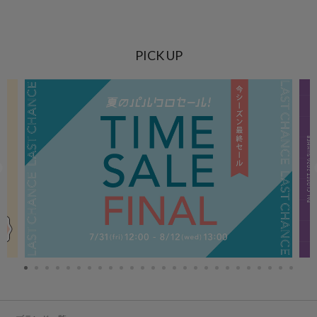
PICK UP