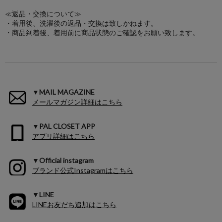
≪返品・交換について≫
・着用後、洗濯後の返品・交換は致しかねます。
・商品到着後、着用前に商品状態のご確認をお願い致します。
▼MAIL MAGAZINE
メールマガジン詳細はこちら
▼PAL CLOSET APP
アプリ詳細はこちら
▼Official instagram
ブランド公式Instagramはこちら
▼LINE
LINEお友だち追加はこちら