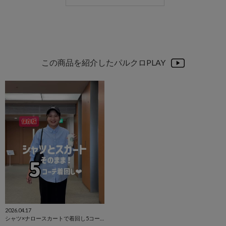
この商品を紹介したパルクロPLAY
2026.04.17
シャツ×ナロースカートで着回し5コーデ！