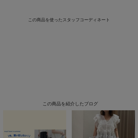
この商品を紹介したブログ