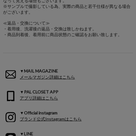
なって見える場合もございます。
※サンプルで撮影している為、実際の商品と若干仕様が異なる場合
がございます。
≪返品・交換について≫
・着用後、洗濯後の返品・交換は致しかねます。
・商品到着後、着用前に商品状態のご確認をお願い致します。
▼MAIL MAGAZINE
メールマガジン詳細はこちら
▼PAL CLOSET APP
アプリ詳細はこちら
▼Official instagram
ブランド公式Instagramはこちら
▼LINE