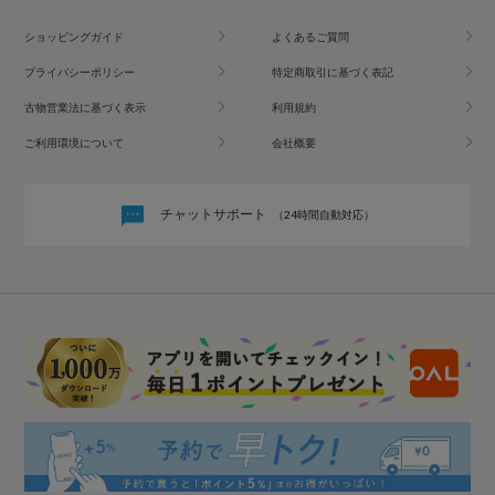
ショッピングガイド
よくあるご質問
プライバシーポリシー
特定商取引に基づく表記
古物営業法に基づく表示
利用規約
ご利用環境について
会社概要
チャットサポート
（24時間自動対応）