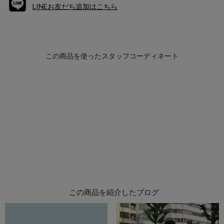
LINEお友だち追加はこちら
この商品を紹介したブログ