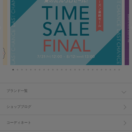
ブランド一覧
ショップブログ
コーディネート