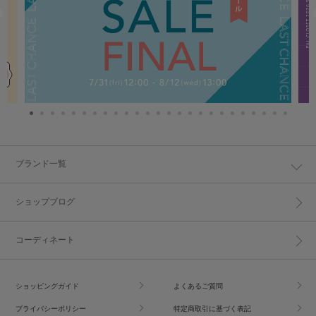
ブランド一覧
ショップブログ
コーディネート
ショッピングガイド
よくあるご質問
プライバシーポリシー
特定商取引に基づく表記