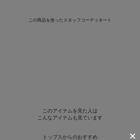
このアイテムを見た人は
こんなアイテムも見ています
トップスからのおすすめ