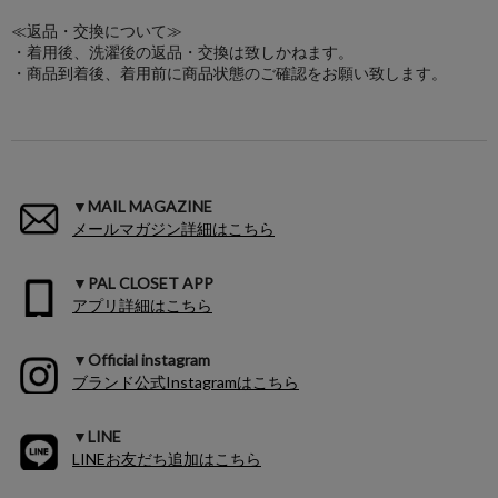
≪返品・交換について≫
・着用後、洗濯後の返品・交換は致しかねます。
・商品到着後、着用前に商品状態のご確認をお願い致します。
▼MAIL MAGAZINE
メールマガジン詳細はこちら
▼PAL CLOSET APP
アプリ詳細はこちら
▼Official instagram
ブランド公式Instagramはこちら
▼LINE
LINEお友だち追加はこちら