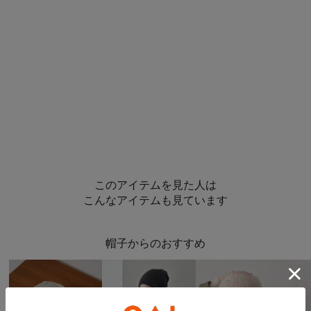
このアイテムを見た人は
こんなアイテムも見ています
帽子からのおすすめ