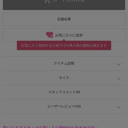
店舗在庫
お気に入りに追加
お気に入り登録すると値下げや再入荷の通知が届きます
アイテム説明
サイズ
スタッフコメント(0)
ユーザーレビュー(13)
気になるアイテムはお気に入り登録がおすすめです♪