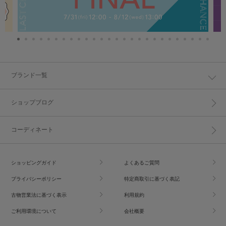
ブランド一覧
ショップブログ
コーディネート
ショッピングガイド
よくあるご質問
プライバシーポリシー
特定商取引に基づく表記
古物営業法に基づく表示
利用規約
ご利用環境について
会社概要