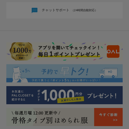
チャットサポート
（24時間自動対応）