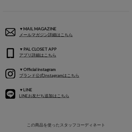
▼MAIL MAGAZINE
メールマガジン詳細はこちら
▼PAL CLOSET APP
アプリ詳細はこちら
▼Official instagram
ブランド公式Instagramはこちら
▼LINE
LINEお友だち追加はこちら