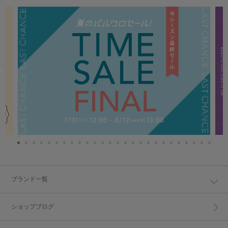
ブランド一覧
ショップブログ