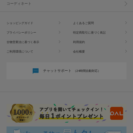
コーディネート
ショッピングガイド
よくあるご質問
プライバシーポリシー
特定商取引に基づく表記
古物営業法に基づく表示
利用規約
ご利用環境について
会社概要
チャットサポート
（24時間自動対応）