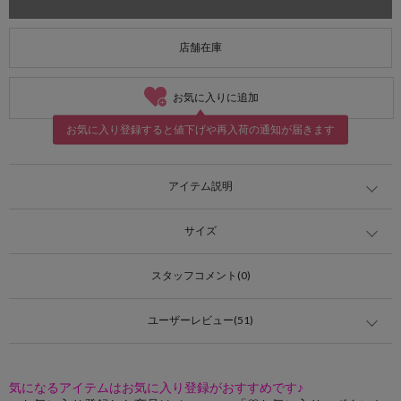
店舗在庫
お気に入りに追加
お気に入り登録すると値下げや再入荷の通知が届きます
アイテム説明
サイズ
スタッフコメント(0)
ユーザーレビュー(51)
気になるアイテムはお気に入り登録がおすすめです♪