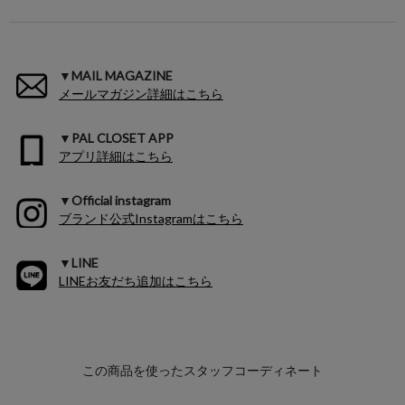
▼MAIL MAGAZINE
メールマガジン詳細はこちら
▼PAL CLOSET APP
アプリ詳細はこちら
▼Official instagram
ブランド公式Instagramはこちら
▼LINE
LINEお友だち追加はこちら