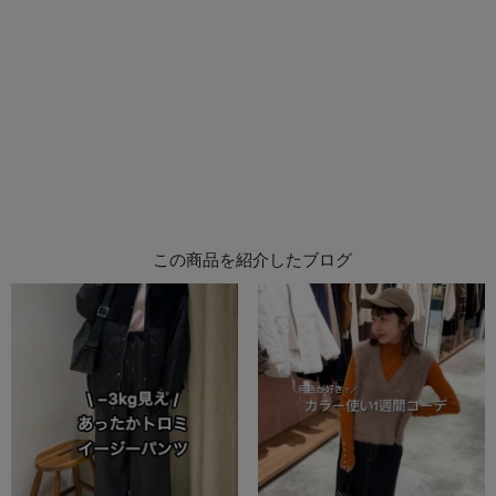
この商品を紹介したブログ