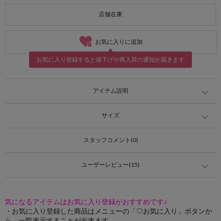
店舗在庫
お気に入りに追加
お気に入り登録すると値下げや再入荷の通知が届きます
アイテム説明
サイズ
スタッフコメント(0)
ユーザーレビュー(15)
気になるアイテムはお気に入り登録がおすすめです♪
・お気に入り登録した商品はメニューの「♡お気に入り」ボタンか
ら、一覧表示することが出来ます。