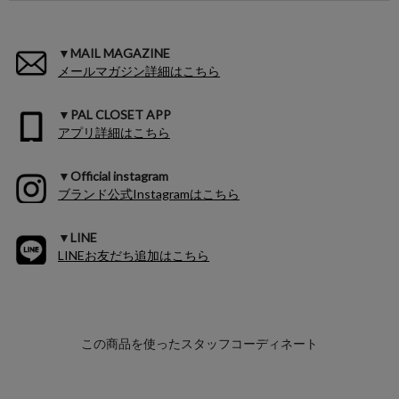
▼MAIL MAGAZINE
メールマガジン詳細はこちら
▼PAL CLOSET APP
アプリ詳細はこちら
▼Official instagram
ブランド公式Instagramはこちら
▼LINE
LINEお友だち追加はこちら