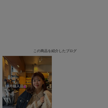
この商品を紹介したブログ