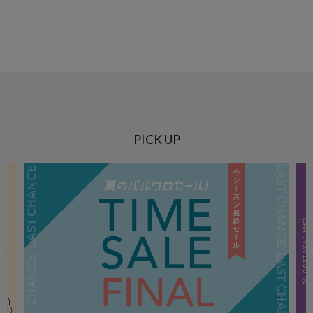
PICK UP