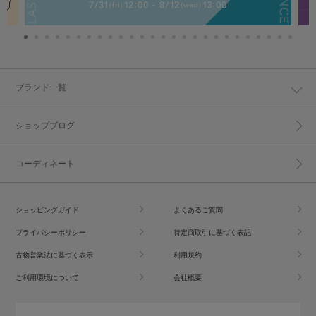
ブランド一覧
ショップブログ
コーディネート
ショッピングガイド
よくあるご質問
プライバシーポリシー
特定商取引に基づく表記
古物営業法に基づく表示
利用規約
ご利用環境について
会社概要