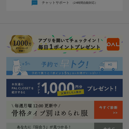
チャットサポート
（24時間自動対応）