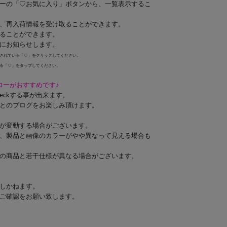
ーの「♡お気に入り」ボタンから、一覧表示するこ
、再入荷情報を受け取ることができます。
ることができます。
にお知らせします。
されている「♡」をクリックしてください。
る「♡」をタップしてください。
ォローがおすすめです♪
eckする事が出来ます。
とのブログをお楽しみ頂けます。
が変動する場合がございます。
、製品と画像のカラーがやや異なって見える場合も
の商品と若干仕様が異なる場合がございます。
しかねます。
ご確認をお願い致します。