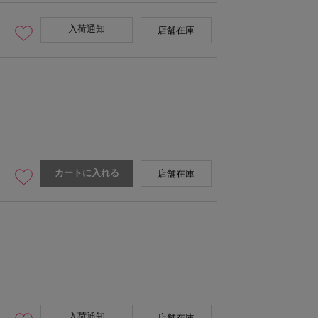
入荷通知
店舗在庫
カートに入れる
店舗在庫
入荷通知