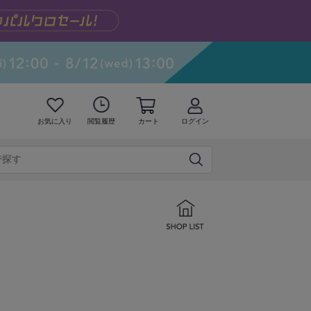
お気に入り
閲覧履歴
カート
ログイン