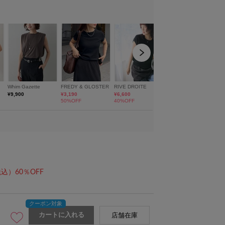
込）60％OFF
カートに入れる
店舗在庫