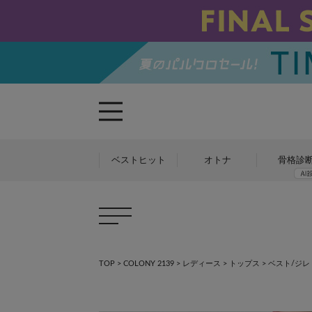
ベストヒット
オトナ
骨格診
TOP
>
COLONY 2139
>
レディース
>
トップス
>
ベスト/ジレ