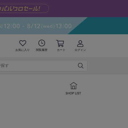
お気に入り
閲覧履歴
カート
ログイン