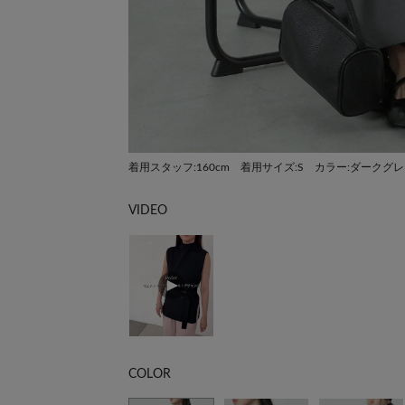
着用スタッフ:160cm 着用サイズ:S カラー:ダークグ
VIDEO
COLOR