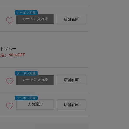
カートに入れる
店舗在庫
トブルー
込）60％OFF
カートに入れる
店舗在庫
入荷通知
店舗在庫