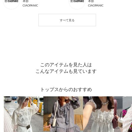
本部
本部
CIAOPANIC
CIAOPANIC
このアイテムを見た人は
こんなアイテムも見ています
トップスからのおすすめ