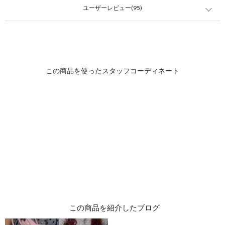
ユーザーレビュー(95)
この商品を紹介したブログ