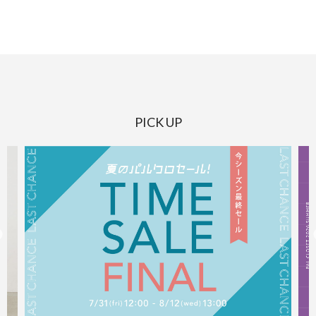
PICK UP