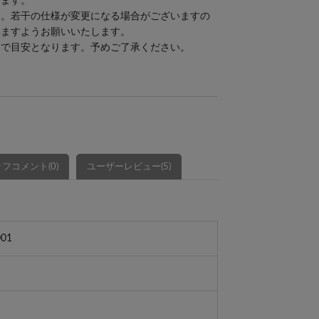
します。
す。若干の仕様が変更になる場合がございますの
いますようお願いいたします。
まで目安となります。予めご了承ください。
フコメント(0)
ユーザーレビュー(5)
001