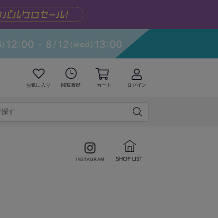
お気に入り
閲覧履歴
カート
ログイン