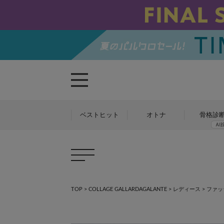
ベストヒット
オトナ
骨格診
TOP
>
COLLAGE GALLARDAGALANTE
>
レディース
>
ファッ