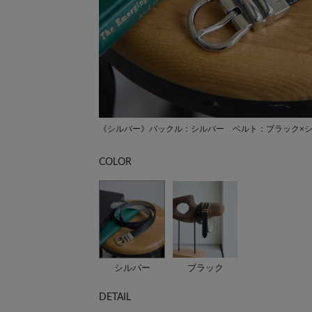
《シルバー》バックル：シルバー ベルト：ブラック×
COLOR
シルバー
ブラック
DETAIL