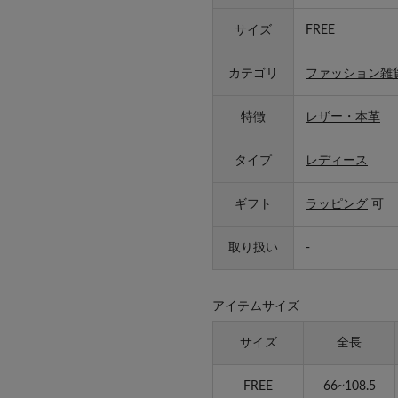
サイズ
FREE
カテゴリ
ファッション雑
特徴
レザー・本革
タイプ
レディース
ギフト
ラッピング
可
取り扱い
-
アイテムサイズ
サイズ
全長
FREE
66~108.5