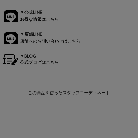
▼公式LINE
お得な情報はこちら
▼店舗LINE
店舗へのお問い合わせはこちら
▼BLOG
公式ブログはこちら