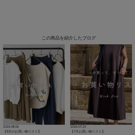
この商品を紹介したブログ
2026.08.06
2026.07.23
【8月のお買い物リスト】
【7月お買い物リスト】