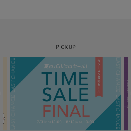
PICK UP