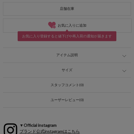
店舗在庫
お気に入りに追加
お気に入り登録すると値下げや再入荷の通知が届きます
アイテム説明
サイズ
スタッフコメント(0)
ユーザーレビュー(0)
▼Official instagram
ブランド公式instagramはこちら