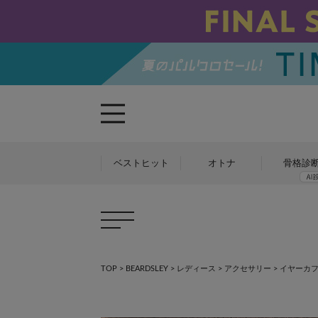
ベストヒット
オトナ
骨格診
TOP
>
BEARDSLEY
>
レディース
>
アクセサリー
>
イヤーカ