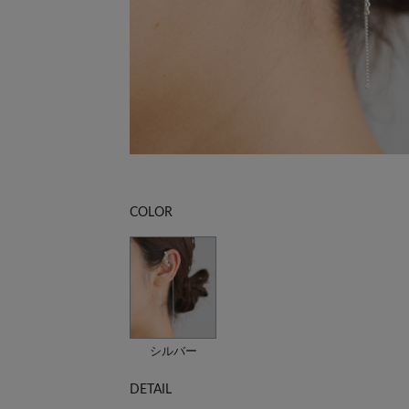
COLOR
シルバー
DETAIL