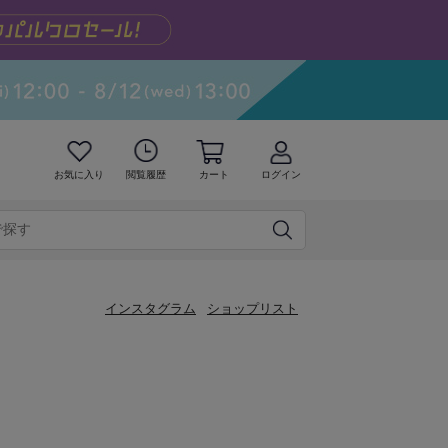
お気に入り
閲覧履歴
カート
ログイン
インスタグラム
ショップリスト