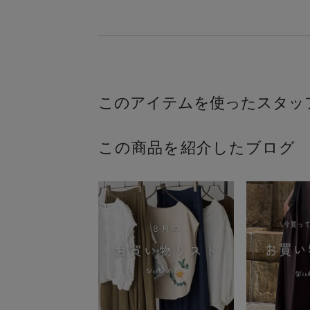
この商品を紹介したブログ