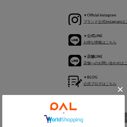
▼Official instagram
ブランド公式instagram
▼公式LINE
お得な情報はこちら
▼店舗LINE
店舗へのお問い合わせは
▼BLOG
公式ブログはこちら
商品詳細
スタッ