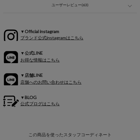
ユーザーレビュー(63)
▼Official instagram
ブランド公式instagramはこちら
▼公式LINE
お得な情報はこちら
▼店舗LINE
店舗へのお問い合わせはこちら
▼BLOG
公式ブログはこちら