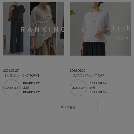
2026.07.27
2026.06.22
【人気ランキングTOP7】
【人気ランキングTOP7】
BEARDSLEY
BEARDSLEY
本部
本部
BEARDSLEY
BEARDSLEY