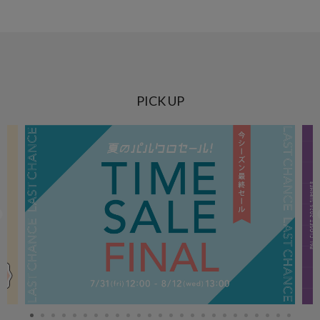
PICK UP