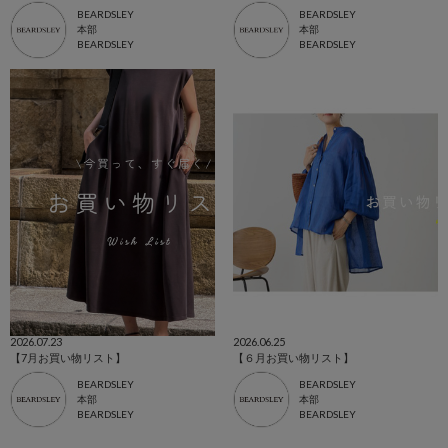
BEARDSLEY
BEARDSLEY
本部
本部
BEARDSLEY
BEARDSLEY
2026.07.23
2026.06.25
【7月お買い物リスト】
【６月お買い物リスト】
BEARDSLEY
BEARDSLEY
本部
本部
BEARDSLEY
BEARDSLEY