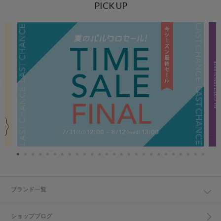
PICK UP
ブランド一覧
ショップブログ