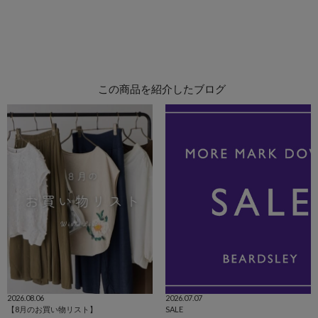
この商品を紹介したブログ
2026.08.06
2026.07.07
【8月のお買い物リスト】
SALE