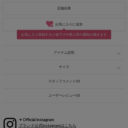
店舗在庫
お気に入りに追加
お気に入り登録すると値下げや再入荷の通知が届きます
アイテム説明
サイズ
スタッフコメント(0)
ユーザーレビュー(0)
▼Official instagram
ブランド公式instagramはこちら