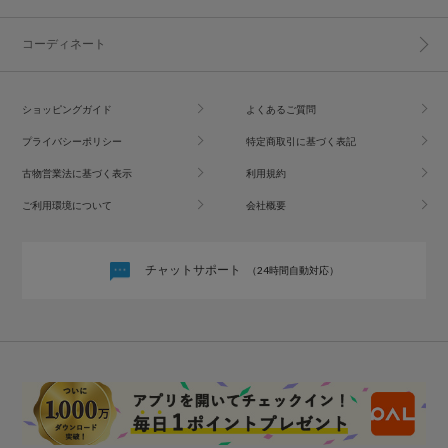
コーディネート
ショッピングガイド
よくあるご質問
プライバシーポリシー
特定商取引に基づく表記
古物営業法に基づく表示
利用規約
ご利用環境について
会社概要
チャットサポート
（24時間自動対応）