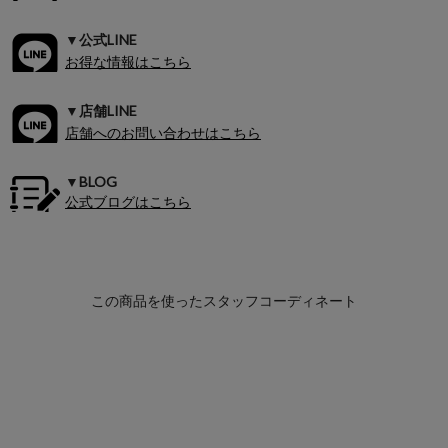
▼公式LINE
お得な情報はこちら
▼店舗LINE
店舗へのお問い合わせはこちら
▼BLOG
公式ブログはこちら