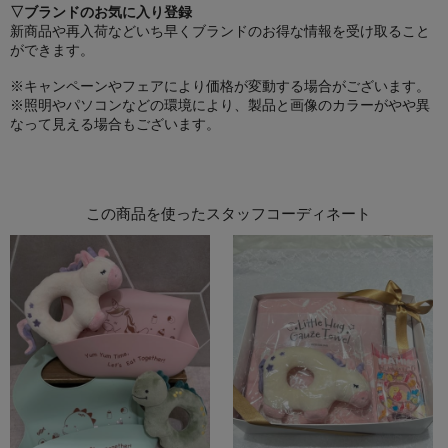
▽ブランドのお気に入り登録
新商品や再入荷などいち早くブランドのお得な情報を受け取ること
ができます。
※キャンペーンやフェアにより価格が変動する場合がございます。
※照明やパソコンなどの環境により、製品と画像のカラーがやや異
なって見える場合もございます。
この商品を使ったスタッフコーディネート