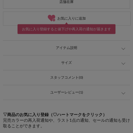
店舗在庫
お気に入りに追加
お気に入り登録すると値下げや再入荷の通知が届きます
アイテム説明
サイズ
スタッフコメント(0)
ユーザーレビュー(1)
▽商品のお気に入り登録（♡ハートマークをクリック）
完売カラーの再入荷通知や、ラスト1点の通知、セールの通知も受け
取ることができます。