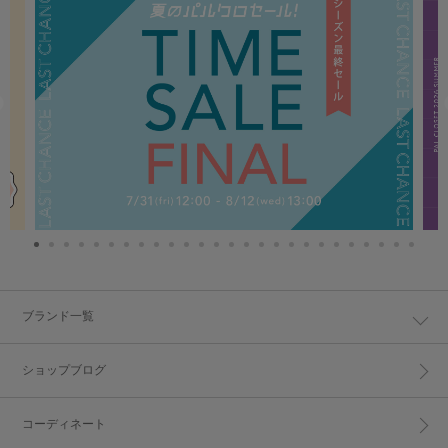
ブランド一覧
ショップブログ
コーディネート