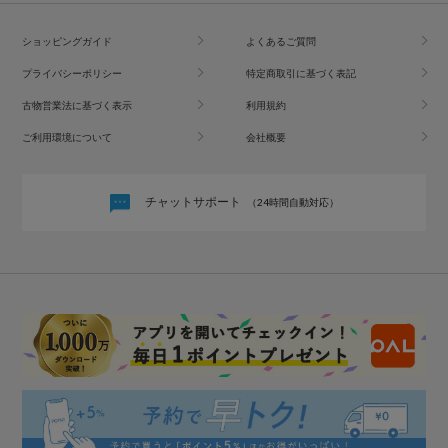
ショッピングガイド
よくあるご質問
プライバシーポリシー
特定商取引に基づく表記
古物営業法に基づく表示
利用規約
ご利用環境について
会社概要
チャットサポート
（24時間自動対応）