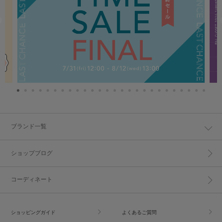
ブランド一覧
ショップブログ
コーディネート
ショッピングガイド
よくあるご質問