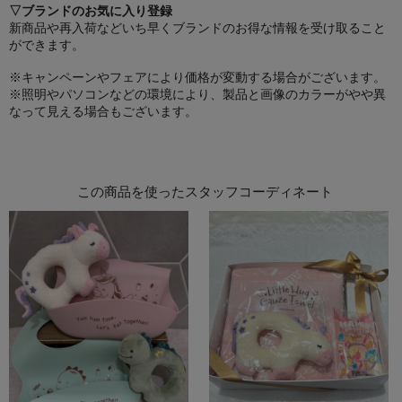
▽ブランドのお気に入り登録
新商品や再入荷などいち早くブランドのお得な情報を受け取ること
ができます。
※キャンペーンやフェアにより価格が変動する場合がございます。
※照明やパソコンなどの環境により、製品と画像のカラーがやや異
なって見える場合もございます。
この商品を使ったスタッフコーディネート