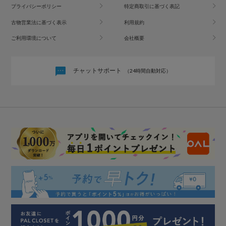
プライバシーポリシー
特定商取引に基づく表記
古物営業法に基づく表示
利用規約
ご利用環境について
会社概要
チャットサポート
（24時間自動対応）