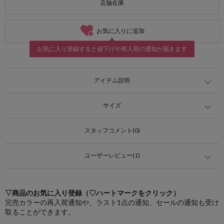
店舗在庫
お気に入りに追加
お気に入り登録すると値下げや再入荷の通知が届きます
アイテム説明
サイズ
スタッフコメント(0)
ユーザーレビュー(1)
▽商品のお気に入り登録（♡ハートマークをクリック）
完売カラーの再入荷通知や、ラスト1点の通知、セールの通知も受け
取ることができます。