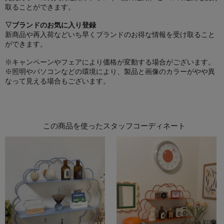
取ることができます。
▽ブランドのお気に入り登録
新商品や再入荷などいち早くブランドのお得な情報を受け取ること
ができます。
※キャンペーンやフェアにより価格が変動する場合がございます。
※照明やパソコンなどの環境により、製品と画像のカラーがやや異
なって見える場合もございます。
この商品を使ったスタッフコーディネート