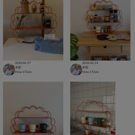
2026.06.17
2026.06.14
本部
本部
Hina
172cm
Hina
172cm