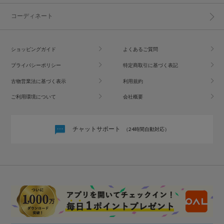
コーディネート
ショッピングガイド
よくあるご質問
プライバシーポリシー
特定商取引に基づく表記
古物営業法に基づく表示
利用規約
ご利用環境について
会社概要
チャットサポート
（24時間自動対応）