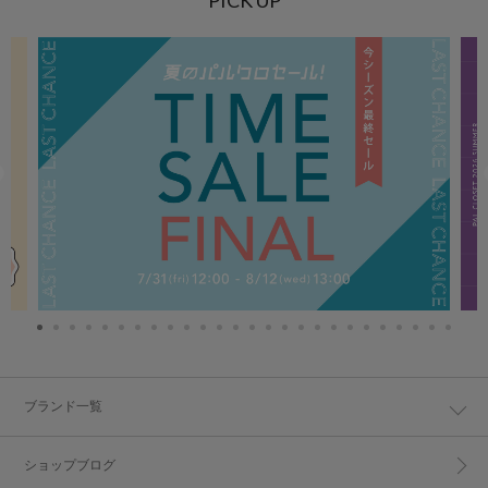
ブランド一覧
ショップブログ