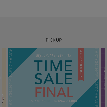
PICK UP