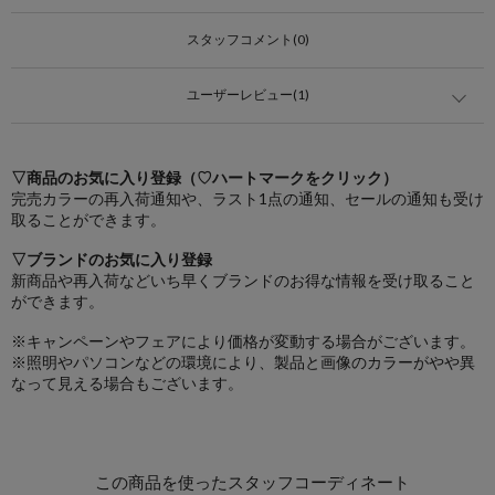
スタッフコメント(0)
ユーザーレビュー(1)
▽商品のお気に入り登録（♡ハートマークをクリック）
完売カラーの再入荷通知や、ラスト1点の通知、セールの通知も受け
取ることができます。
▽ブランドのお気に入り登録
新商品や再入荷などいち早くブランドのお得な情報を受け取ること
ができます。
※キャンペーンやフェアにより価格が変動する場合がございます。
※照明やパソコンなどの環境により、製品と画像のカラーがやや異
なって見える場合もございます。
この商品を使ったスタッフコーディネート