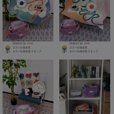
2026.07.16
2026.07.16
NEW
NEW
エスパル仙台店
エスパル仙台店
エスパル仙台店 スタッフ
エスパル仙台店 スタッフ