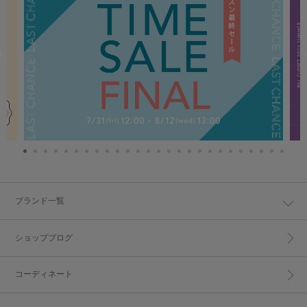
ブランド一覧
ショップブログ
コーディネート