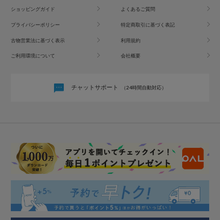
ショッピングガイド
よくあるご質問
プライバシーポリシー
特定商取引に基づく表記
古物営業法に基づく表示
利用規約
ご利用環境について
会社概要
チャットサポート
（24時間自動対応）