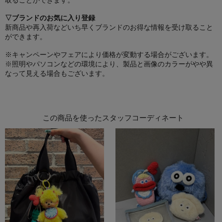
▽ブランドのお気に入り登録
新商品や再入荷などいち早くブランドのお得な情報を受け取ること
ができます。
※キャンペーンやフェアにより価格が変動する場合がございます。
※照明やパソコンなどの環境により、製品と画像のカラーがやや異
なって見える場合もございます。
この商品を使ったスタッフコーディネート