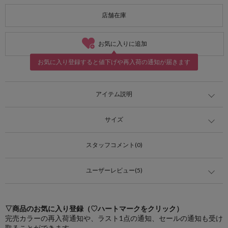
店舗在庫
お気に入りに追加
お気に入り登録すると値下げや再入荷の通知が届きます
アイテム説明
サイズ
スタッフコメント(0)
ユーザーレビュー(5)
▽商品のお気に入り登録（♡ハートマークをクリック）
完売カラーの再入荷通知や、ラスト1点の通知、セールの通知も受け
取ることができます。