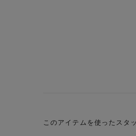
このアイテムを使ったスタ