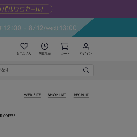
お気に入り
閲覧履歴
カート
ログイン
R COFFEE