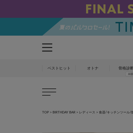
ベストヒット
オトナ
骨格診
TOP
>
BIRTHDAY BAR
>
レディース
>
食器/キッチンツール/