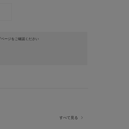
プページをご確認ください
すべて見る