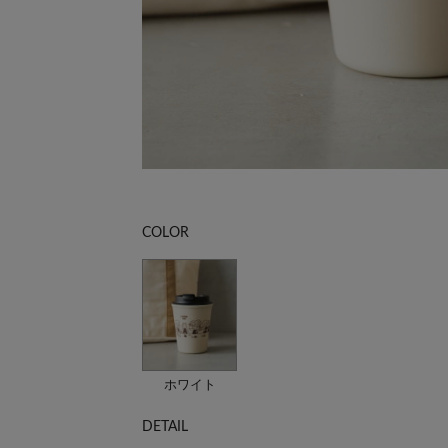
COLOR
ホワイト
DETAIL