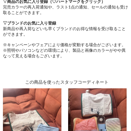
▽商品のお気に入り登録（♡ハートマークをクリック）
完売カラーの再入荷通知や、ラスト1点の通知、セールの通知も受け
取ることができます。
▽ブランドのお気に入り登録
新商品や再入荷などいち早くブランドのお得な情報を受け取ること
ができます。
※キャンペーンやフェアにより価格が変動する場合がございます。
※照明やパソコンなどの環境により、製品と画像のカラーがやや異
なって見える場合もございます。
この商品を使ったスタッフコーディネート