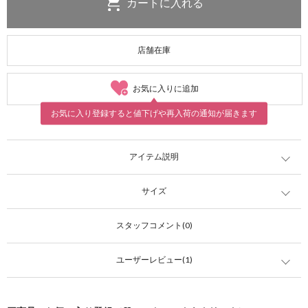
店舗在庫
お気に入りに追加
お気に入り登録すると値下げや再入荷の通知が届きます
アイテム説明
サイズ
スタッフコメント(0)
ユーザーレビュー(1)