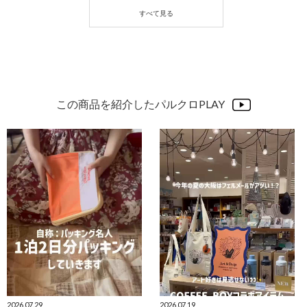
この商品を紹介したパルクロPLAY
2026.07.29
2026.07.19