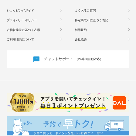
ショッピングガイド
よくあるご質問
プライバシーポリシー
特定商取引に基づく表記
古物営業法に基づく表示
利用規約
ご利用環境について
会社概要
チャットサポート
（24時間自動対応）