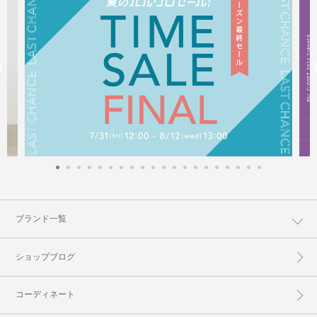
ブランド一覧
ショップブログ
コーディネート