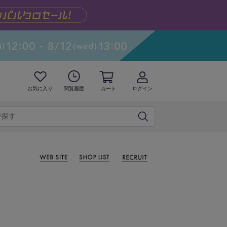
お気に入り
閲覧履歴
カート
ログイン