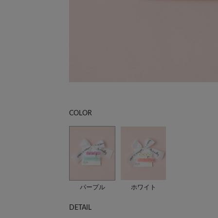
COLOR
パープル
ホワイト
DETAIL