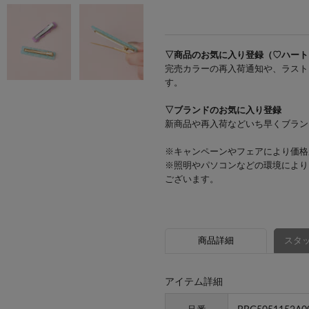
▽商品のお気に入り登録（♡ハート
完売カラーの再入荷通知や、ラスト
す。
▽ブランドのお気に入り登録
新商品や再入荷などいち早くブラン
※キャンペーンやフェアにより価格
※照明やパソコンなどの環境により
ございます。
商品詳細
スタッ
アイテム詳細