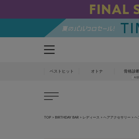
ベストヒット
オトナ
骨格診
TOP
>
BIRTHDAY BAR
>
レディース
>
ヘアアクセサリー
>
ヘ