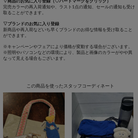
▽商品のお気に入り登録（♡ハートマークをクリック）
完売カラーの再入荷通知や、ラスト1点の通知、セールの通知も受け
取ることができます。
▽ブランドのお気に入り登録
新商品や再入荷などいち早くブランドのお得な情報を受け取ること
ができます。
※キャンペーンやフェアにより価格が変動する場合がございます。
※照明やパソコンなどの環境により、製品と画像のカラーがやや異
なって見える場合もございます。
この商品を使ったスタッフコーディネート