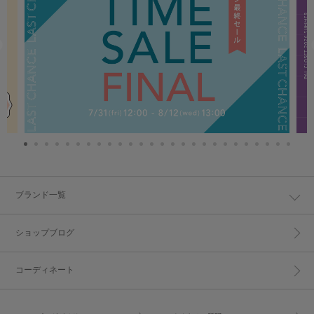
ブランド一覧
ショップブログ
コーディネート