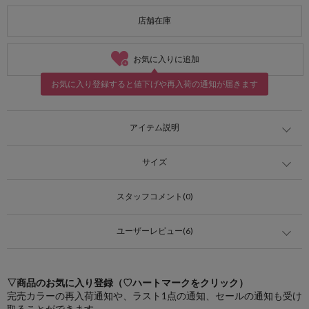
店舗在庫
お気に入りに追加
お気に入り登録すると値下げや再入荷の通知が届きます
アイテム説明
サイズ
スタッフコメント(0)
ユーザーレビュー(6)
▽商品のお気に入り登録（♡ハートマークをクリック）
完売カラーの再入荷通知や、ラスト1点の通知、セールの通知も受け
取ることができます。