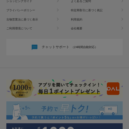
ショッピングガイド
よくあるご質問
プライバシーポリシー
特定商取引に基づく表記
古物営業法に基づく表示
利用規約
ご利用環境について
会社概要
チャットサポート
（24時間自動対応）