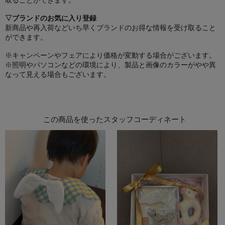
▽ブランドのお気に入り登録
新商品や再入荷などいち早くブランドのお得な情報を受け取ること
ができます。
※キャンペーンやフェアにより価格が変動する場合がございます。
※照明やパソコンなどの環境により、製品と画像のカラーがやや異
なって見える場合もございます。
この商品を使ったスタッフコーディネート