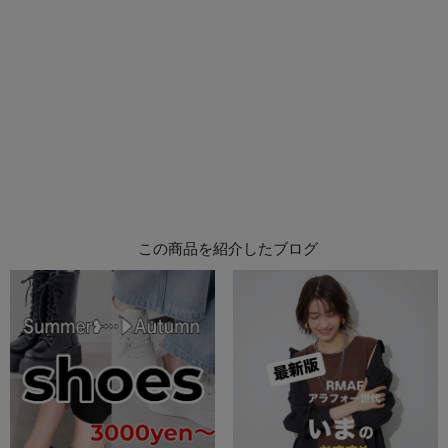
この商品を紹介したブログ