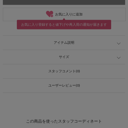
お気に入りに追加
お気に入り登録すると値下げや再入荷の通知が届きます
アイテム説明
サイズ
スタッフコメント(0)
ユーザーレビュー(0)