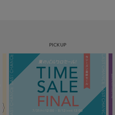
PICK UP