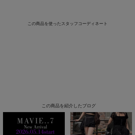
この商品を紹介したブログ