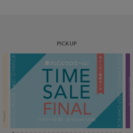
PICK UP