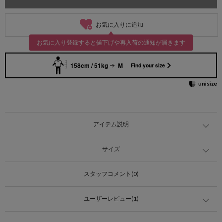
お気に入りに追加
お気に入り登録すると値下げや再入荷の通知が届きます
158cm / 51kg
M
Find your size
アイテム説明
サイズ
スタッフコメント(0)
ユーザーレビュー(1)