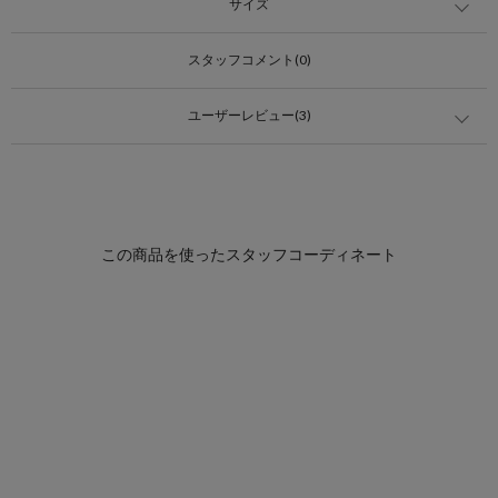
サイズ
スタッフコメント(0)
ユーザーレビュー(3)