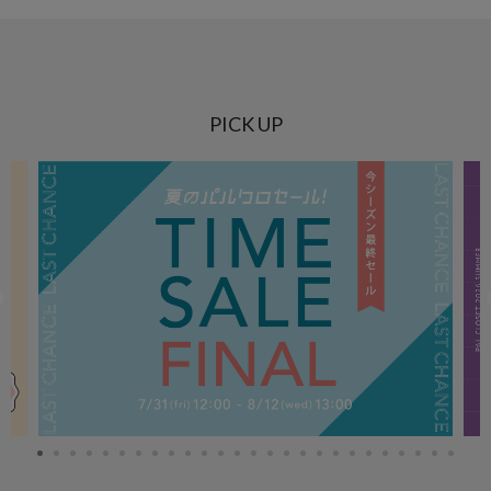
PICK UP