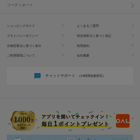
コーディネート
ショッピングガイド
よくあるご質問
プライバシーポリシー
特定商取引に基づく表記
古物営業法に基づく表示
利用規約
ご利用環境について
会社概要
チャットサポート
（24時間自動対応）