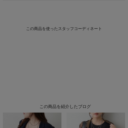
この商品を紹介したブログ