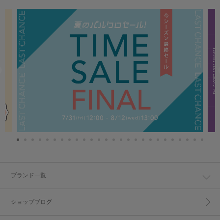
ブランド一覧
ショップブログ