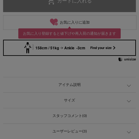
お気に入りに追加
お気に入り登録すると値下げや再入荷の通知が届きます
158cm / 51kg
Ankle -3cm
Find your size
アイテム説明
サイズ
スタッフコメント(0)
ユーザーレビュー(3)