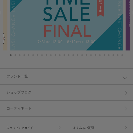
ブランド一覧
ショップブログ
コーディネート
ショッピングガイド
よくあるご質問