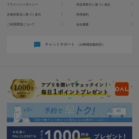
プライバシーポリシー
特定商取引に基づく表記
古物営業法に基づく表示
利用規約
ご利用環境について
会社概要
チャットサポート
（24時間自動対応）