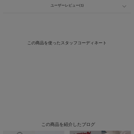
ユーザーレビュー(1)
この商品を紹介したブログ