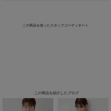
この商品を紹介したブログ