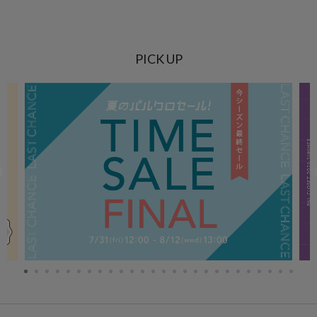
PICK UP