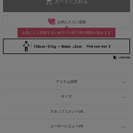
お気に入りに追加
お気に入り登録すると値下げや再入荷の通知が届きます
158cm / 51kg
Waist +3cm
Find your size
アイテム説明
サイズ
スタッフコメント(0)
ユーザーレビュー(9)