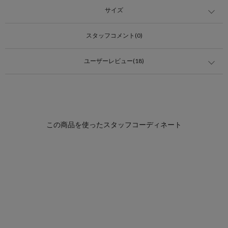
サイズ
スタッフコメント(0)
ユーザーレビュー(18)