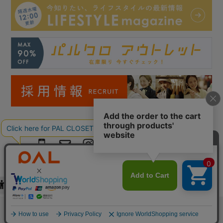
Copyright © PAL Co.,ltd. All Rights Reserved.
検索
お気に入り
閲覧履歴
カート
メニュー