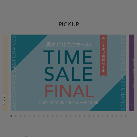
PICK UP