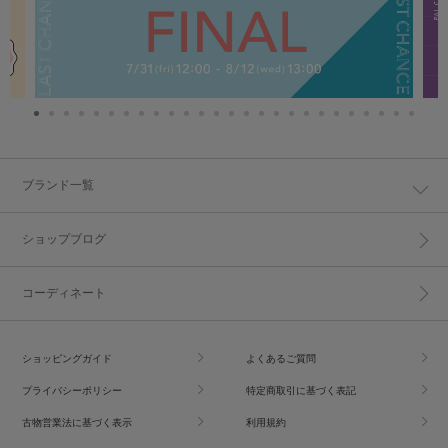
ブランド一覧
ショップブログ
コーディネート
ショッピングガイド
よくあるご質問
プライバシーポリシー
特定商取引に基づく表記
古物営業法に基づく表示
利用規約