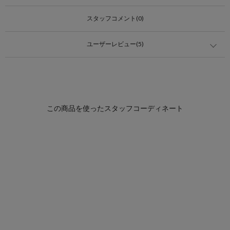
スタッフコメント(0)
ユーザーレビュー(5)