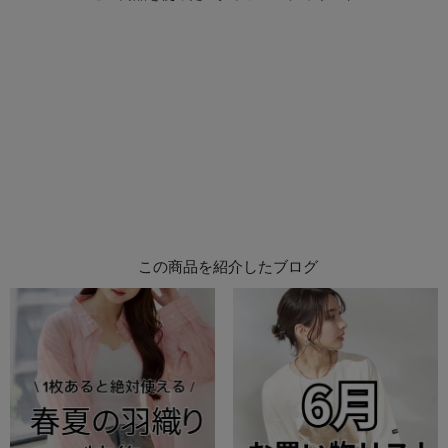
この商品を紹介したブログ