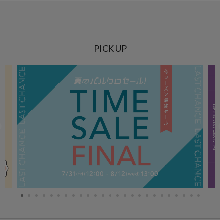
PICK UP