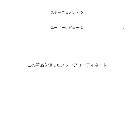
スタッフコメント(0)
ユーザーレビュー(1)