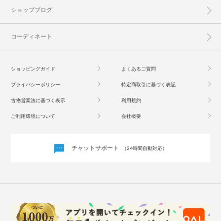
ショップブログ
コーディネート
ショッピングガイド
よくあるご質問
プライバシーポリシー
特定商取引に基づく表記
古物営業法に基づく表示
利用規約
ご利用環境について
会社概要
チャットサポート
（24時間自動対応）