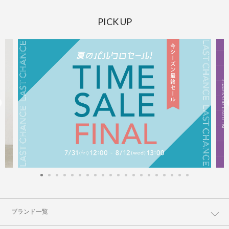
PICK UP
ブランド一覧