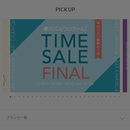
PICK UP
ブランド一覧