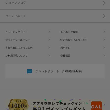
ショップブログ
コーディネート
ショッピングガイド
よくあるご質問
プライバシーポリシー
特定商取引に基づく表記
古物営業法に基づく表示
利用規約
ご利用環境について
会社概要
チャットサポート
（24時間自動対応）