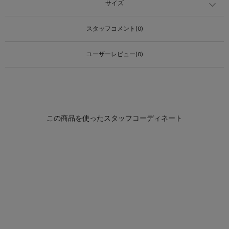
サイズ
スタッフコメント(0)
ユーザーレビュー(0)