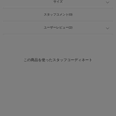
サイズ
スタッフコメント(0)
ユーザーレビュー(2)