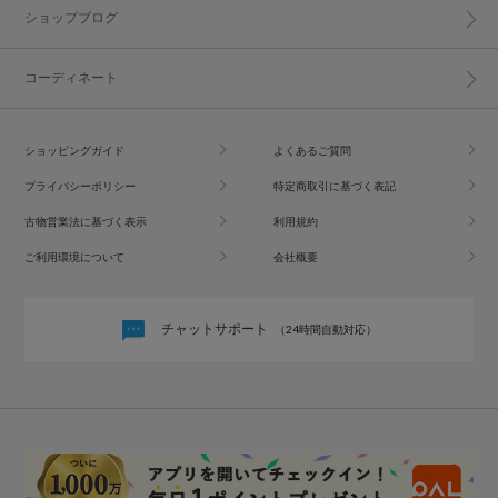
ショップブログ
コーディネート
ショッピングガイド
よくあるご質問
プライバシーポリシー
特定商取引に基づく表記
古物営業法に基づく表示
利用規約
ご利用環境について
会社概要
チャットサポート
（24時間自動対応）