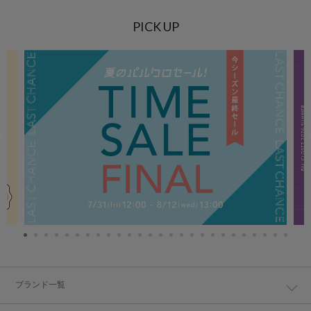
PICK UP
ブランド一覧