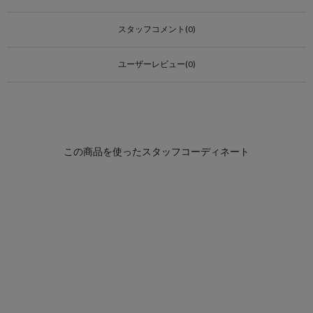
スタッフコメント(0)
ユーザーレビュー(0)