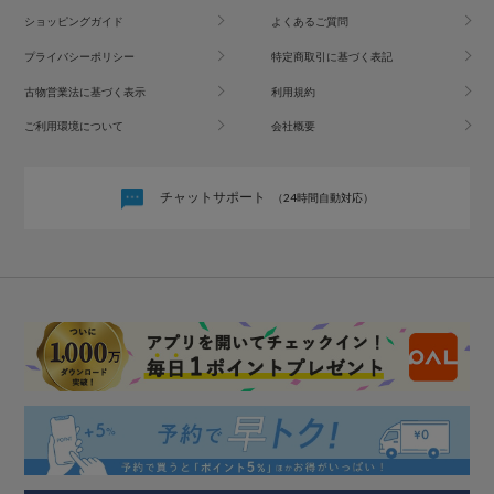
ショッピングガイド
よくあるご質問
プライバシーポリシー
特定商取引に基づく表記
古物営業法に基づく表示
利用規約
ご利用環境について
会社概要
チャットサポート
（24時間自動対応）