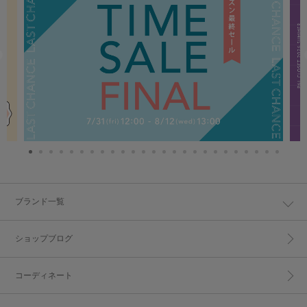
ブランド一覧
ショップブログ
コーディネート