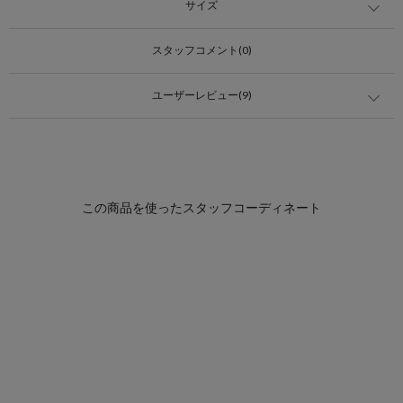
サイズ
スタッフコメント(0)
ユーザーレビュー(9)