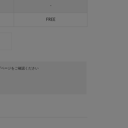
-
FREE
プページをご確認ください