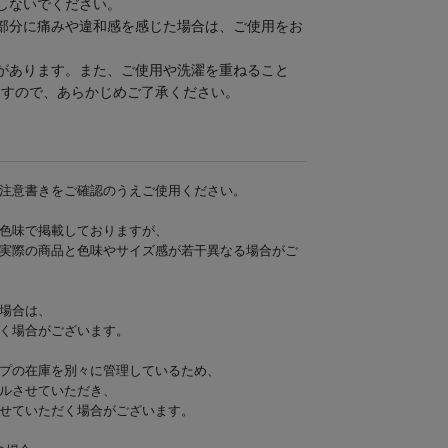
しないでください。
部分に痛みや違和感を感じた場合は、ご使用をお
があります。また、ご使用や洗濯を重ねること
ますので、あらかじめご了承ください。
注意書きをご確認のうえご使用ください。
色味で掲載しておりますが、
実際の商品と色味やサイズ感が若干異なる場合がご
場合は、
く場合がございます。
プの在庫を別々に管理しているため、
ルさせていただき、
せていただく場合がございます。