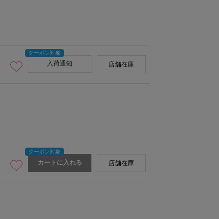
入荷通知
店舗在庫
カートに入れる
店舗在庫