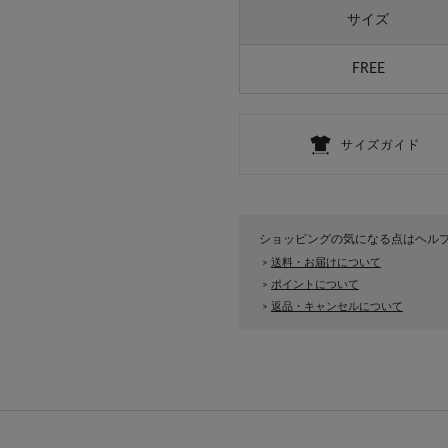
サイズ
FREE
ショッピングの気になる点はヘル
送料・お届けについて
>
ポイントについて
>
返品・キャンセルについて
>