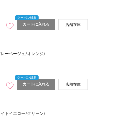
カートに入れる
店舗在庫
グレーベージュ/オレンジ)
カートに入れる
店舗在庫
ライトイエロー/グリーン)