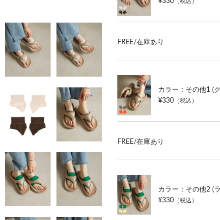
¥330
（税込）
FREE/
在庫あり
カラー：その他1 (
¥330
（税込）
FREE/
在庫あり
カラー：その他2 (
¥330
（税込）