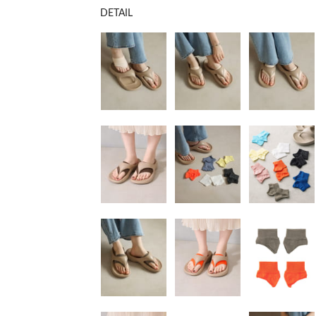
DETAIL