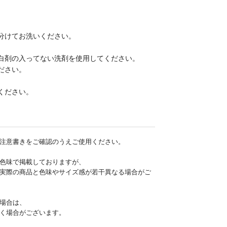
分けてお洗いください。
白剤の入ってない洗剤を使用してください。
ださい。
ください。
注意書きをご確認のうえご使用ください。
色味で掲載しておりますが、
実際の商品と色味やサイズ感が若干異なる場合がご
場合は、
く場合がございます。