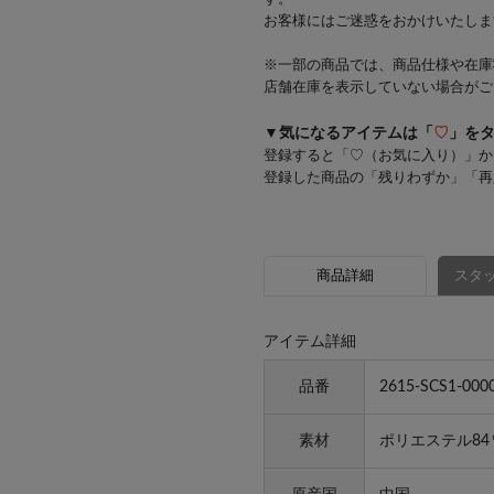
お客様にはご迷惑をおかけいたしま
※一部の商品では、商品仕様や在庫
店舗在庫を表示していない場合がご
▼気になるアイテムは「
♡
」を
登録すると「♡（お気に入り）」か
登録した商品の「残りわずか」「再
商品詳細
スタッ
アイテム詳細
品番
2615-SCS1-000
素材
ポリエステル84