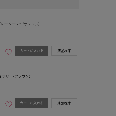
グレーベージュ/オレンジ)
カートに入れる
店舗在庫
イボリー/ブラウン)
カートに入れる
店舗在庫