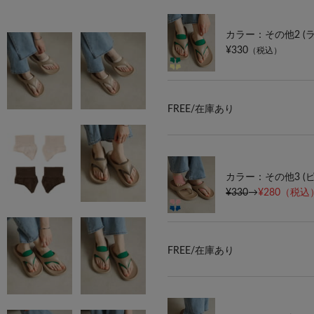
カラー：その他2 (
¥330
（税込）
FREE/
在庫あり
カラー：その他3 (
¥330
→
¥280
（税込）
FREE/
在庫あり