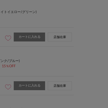
ライトイエロー/グリーン)
カートに入れる
店舗在庫
ピンク/ブルー)
15％OFF
カートに入れる
店舗在庫