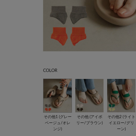
COLOR
その他1 (グレー
その他 (アイボ
その他2 (ライト
ベージュ/オレ
リー/ブラウン)
イエロー/グリ
ンジ)
ーン)