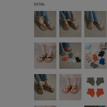
DETAIL