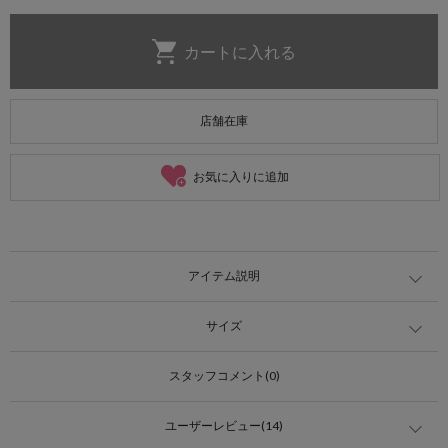
店舗在庫
お気に入りに追加
アイテム説明
サイズ
スタッフコメント(0)
ユーザーレビュー(14)