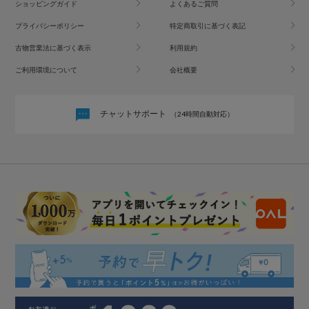
ショッピングガイド
よくあるご質問
プライバシーポリシー
特定商取引に基づく表記
古物営業法に基づく表示
利用規約
ご利用環境について
会社概要
チャットサポート
（24時間自動対応）