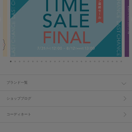
ブランド一覧
ショップブログ
コーディネート