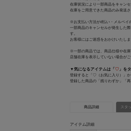
在庫状況により一部商品をキャンセ
在庫をご用意できた商品のみ発送さ
※お支払い方法がd払い・メルペイ
一部商品のキャンセルが発生した際
す。
お客様にはご迷惑をおかけいたしま
※一部の商品では、商品仕様や在庫
店舗在庫を表示していない場合がご
▼気になるアイテムは「
♡
」を
登録すると「♡（お気に入り）」か
登録した商品の「残りわずか」「再
商品詳細
スタッ
アイテム詳細