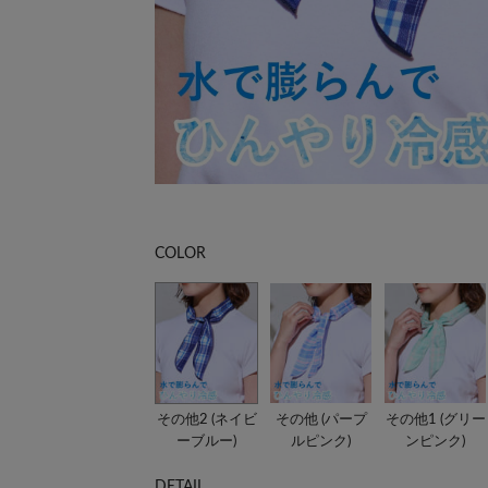
COLOR
その他2 (ネイビ
その他 (パープ
その他1 (グリー
ーブルー)
ルピンク)
ンピンク)
DETAIL