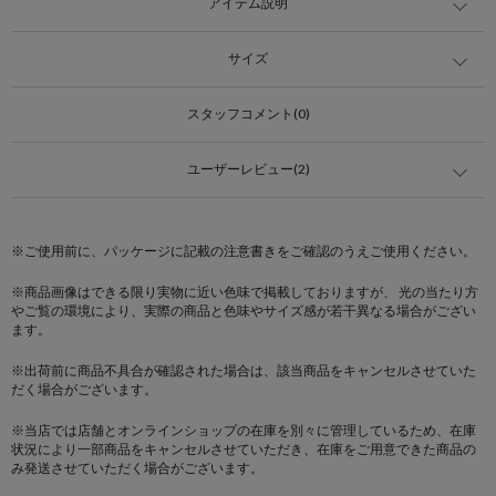
アイテム説明
サイズ
スタッフコメント(0)
ユーザーレビュー(2)
※ご使用前に、パッケージに記載の注意書きをご確認のうえご使用ください。
※商品画像はできる限り実物に近い色味で掲載しておりますが、 光の当たり方
やご覧の環境により、実際の商品と色味やサイズ感が若干異なる場合がござい
ます。
※出荷前に商品不具合が確認された場合は、該当商品をキャンセルさせていた
だく場合がございます。
※当店では店舗とオンラインショップの在庫を別々に管理しているため、在庫
状況により一部商品をキャンセルさせていただき、在庫をご用意できた商品の
み発送させていただく場合がございます。