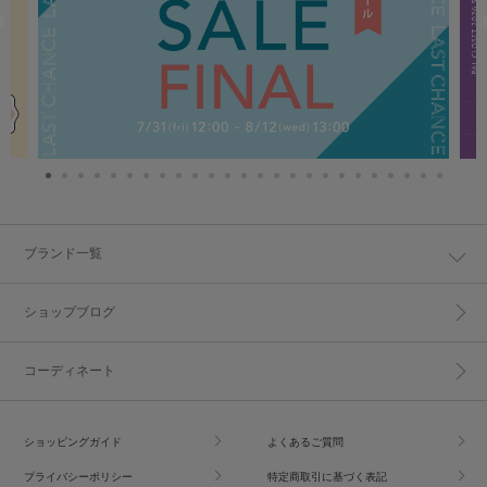
ブランド一覧
ショップブログ
コーディネート
ショッピングガイド
よくあるご質問
プライバシーポリシー
特定商取引に基づく表記