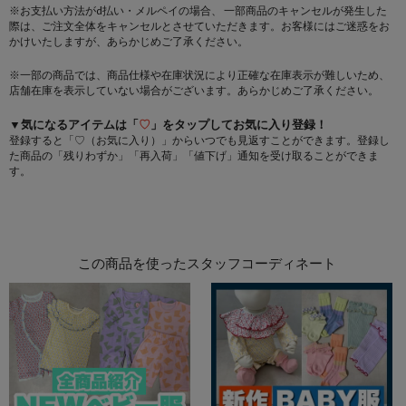
※お支払い方法がd払い・メルペイの場合、 一部商品のキャンセルが発生した
際は、ご注文全体をキャンセルとさせていただきます。お客様にはご迷惑をお
かけいたしますが、あらかじめご了承ください。
※一部の商品では、商品仕様や在庫状況により正確な在庫表示が難しいため、
店舗在庫を表示していない場合がございます。あらかじめご了承ください。
▼気になるアイテムは「
♡
」をタップしてお気に入り登録！
登録すると「♡（お気に入り）」からいつでも見返すことができます。登録し
た商品の「残りわずか」「再入荷」「値下げ」通知を受け取ることができま
す。
この商品を使ったスタッフコーディネート