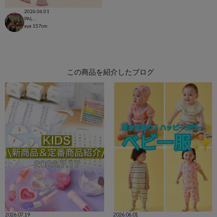
2026.06.01
PAL CLOSET店
aya
157cm
この商品を紹介したブログ
2026.07.19
2026.06.01