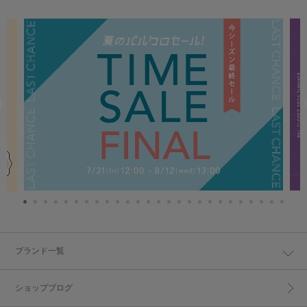
ブランド一覧
ショップブログ