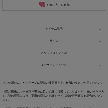
お気に入りに追加
アイテム説明
サイズ
スタッフコメント(0)
ユーザーレビュー(4)
※ご使用前に、パッケージに記載の注意書きをご確認のうえご使用ください。
※商品画像はできる限り実物に近い色味で掲載しておりますが、 光の当たり方
やご覧の環境により、実際の商品と色味やサイズ感が若干異なる場合がござい
ます。