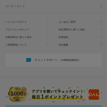
コーディネート
ショッピングガイド
よくあるご質問
プライバシーポリシー
特定商取引に基づく表記
古物営業法に基づく表示
利用規約
ご利用環境について
会社概要
チャットサポート
（24時間自動対応）