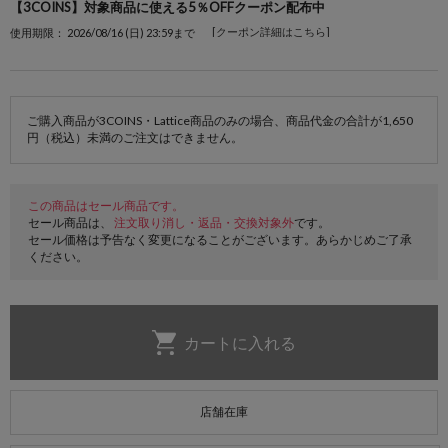
【3COINS】対象商品に使える5％OFFクーポン配布中
[クーポン詳細はこちら]
使用期限： 2026/08/16 (日) 23:59まで
ご購入商品が3COINS・Lattice商品のみの場合、商品代金の合計が1,650
円（税込）未満のご注文はできません。
この商品はセール商品です。
セール商品は、
注文取り消し・返品・交換対象外
です。
セール価格は予告なく変更になることがございます。あらかじめご了承
ください。
店舗在庫